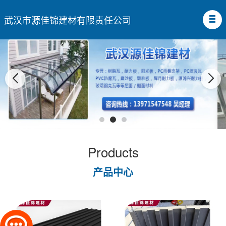
武汉市源佳锦建材有限责任公司
Products
产品中心