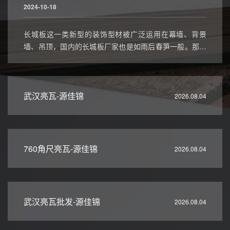
2024-10-18
长城板这一类新型的装饰型材被广泛运用在幕墙、背景
墙、吊顶，国内的长城板厂家也是如雨后春笋一般。那么
该如何去选择一个好的长城板生产厂家？今天这篇文章小
编就给大家整理分享下，希望能帮助到那些初入行，不太
懂长城板行业的新手们一个参考。
武汉亮瓦-源佳锦
2026.08.04
760角尺亮瓦-源佳锦
2026.08.04
武汉亮瓦批发-源佳锦
2026.08.04