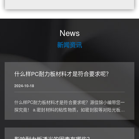
News
新闻资讯
什么样PC耐力板材料才是符合要求呢？
2024-10-18
什么样PC耐力板材料才是符合要求呢？源佳锦小编带您一
探究竟！ a.密封材料的粘性物质，如密封胶等对阳光板应
无损害。