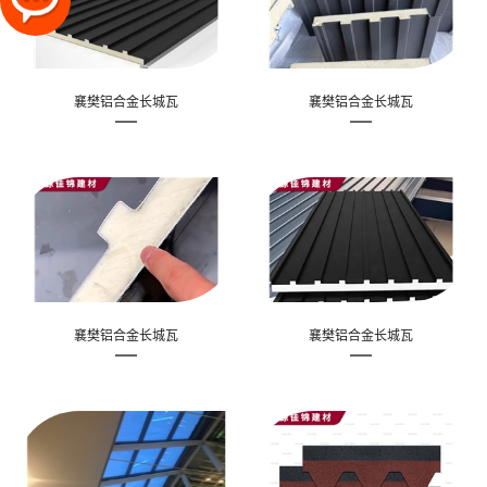
襄樊铝合金长城瓦
襄樊铝合金长城瓦
襄樊铝合金长城瓦
襄樊铝合金长城瓦