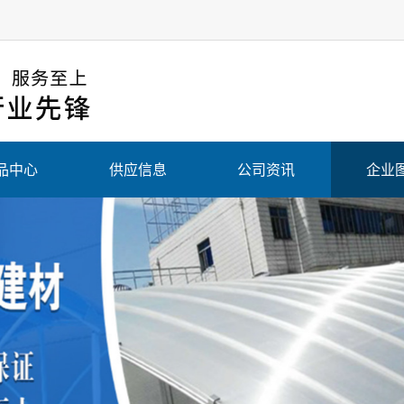
品中心
供应信息
公司资讯
企业