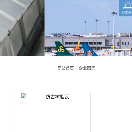
网站首页
企业图集