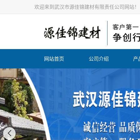
欢迎来到武汉市源佳锦建材有限责任公司网站！
网站首页
公司介绍
产