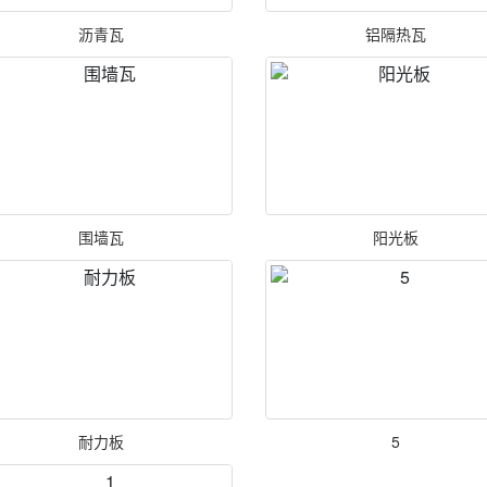
沥青瓦
铝隔热瓦
围墙瓦
阳光板
耐力板
5