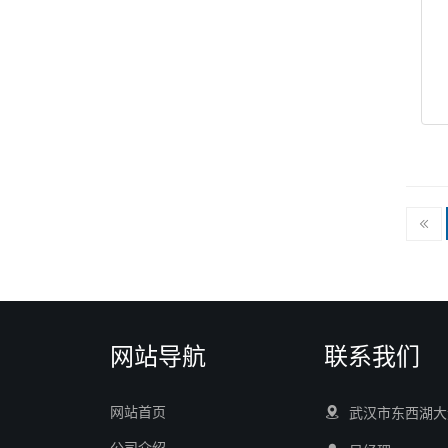
网站导航
联系我们
网站首页
武汉市东西湖大
公司介绍