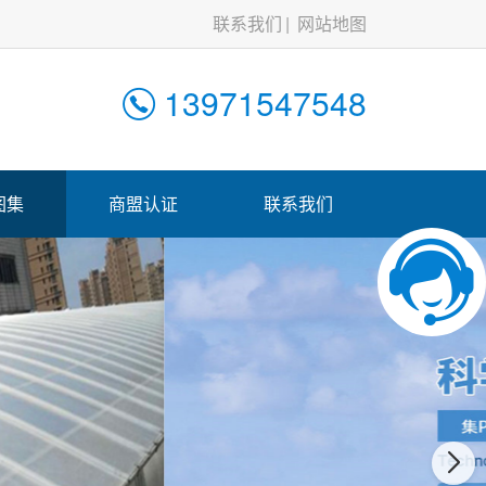
联系我们
网站地图
13971547548
图集
商盟认证
联系我们