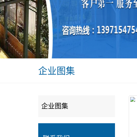
企业图集
企业图集