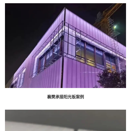
襄樊承接阳光板案例