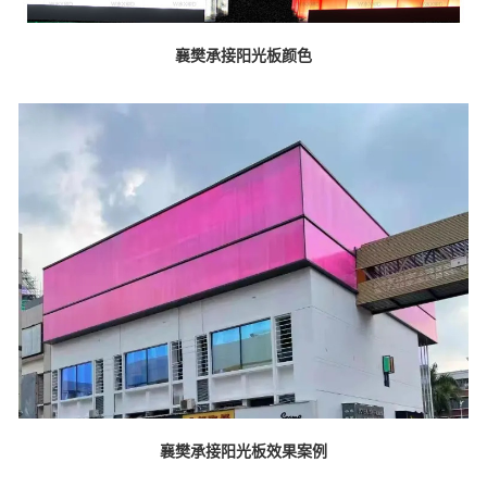
襄樊承接阳光板颜色
襄樊承接阳光板效果案例