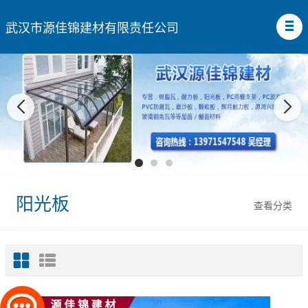
武汉市源佳锦建材有限责任公司
阳光板
查看分类