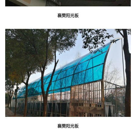
襄樊阳光板
襄樊阳光板